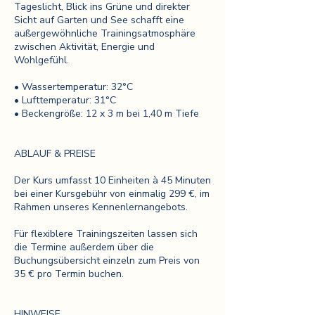
Tageslicht, Blick ins Grüne und direkter
Sicht auf Garten und See schafft eine
außergewöhnliche Trainingsatmosphäre
zwischen Aktivität, Energie und
Wohlgefühl.
• Wassertemperatur: 32°C
• Lufttemperatur: 31°C
• Beckengröße: 12 x 3 m bei 1,40 m Tiefe
ABLAUF & PREISE
Der Kurs umfasst 10 Einheiten à 45 Minuten
bei einer Kursgebühr von einmalig 299 €, im
Rahmen unseres Kennenlernangebots.
Für flexiblere Trainingszeiten lassen sich
die Termine außerdem über die
Buchungsübersicht einzeln zum Preis von
35 € pro Termin buchen.
HINWEISE