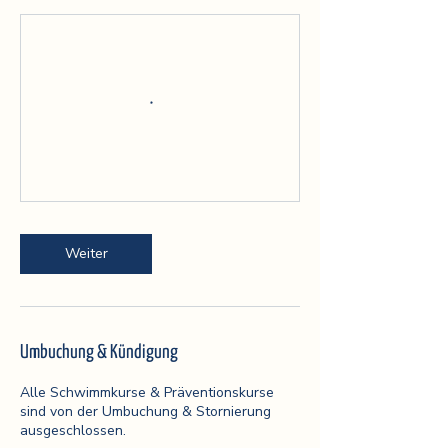
Weiter
Umbuchung & Kündigung
Alle Schwimmkurse & Präventionskurse
sind von der Umbuchung & Stornierung
ausgeschlossen.