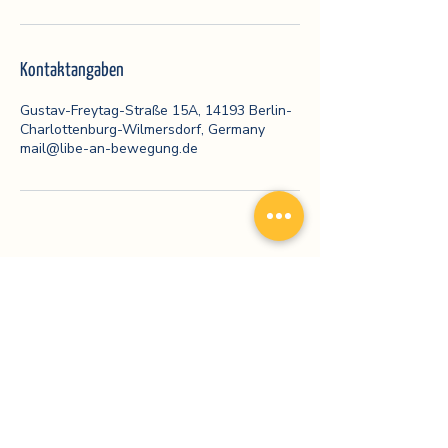
Kontaktangaben
Gustav-Freytag-Straße 15A, 14193 Berlin-
Charlottenburg-Wilmersdorf, Germany
mail@libe-an-bewegung.de