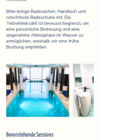
Bitte bringe Badesachen, Handtuch und
rutschfeste Badeschuhe mit. Die
Teilnehmerzahl ist bewusst begrenzt, um
eine persönliche Betreuung und eine
angenehme Atmosphäre im Wasser zu
ermöglichen, weshalb wir eine frühe
Buchung empfehlen.
Bevorstehende Sessions