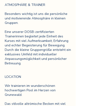
ATMOSPHÄRE & TRAINER
Besonders wichtig ist uns die persönliche
und motivierende Atmosphäre in kleinen
Gruppen.
Eine unserer DOSB-zertifizierten
Trainerinnen begleitet jede Einheit des
Kurses mit viel Aufmerksamkeit, Erfahrung
und echter Begeisterung für Bewegung.
Durch die kleine Gruppengröße entsteht ein
exklusives Umfeld mit individueller
Anpassungsmöglichkeit und persönlicher
Betreuung.
LOCATION
Wir trainieren im wunderschönen
hochwertigen Pool im Herzen von
Grunewald.
Das stilvolle altrömische Becken mit viel