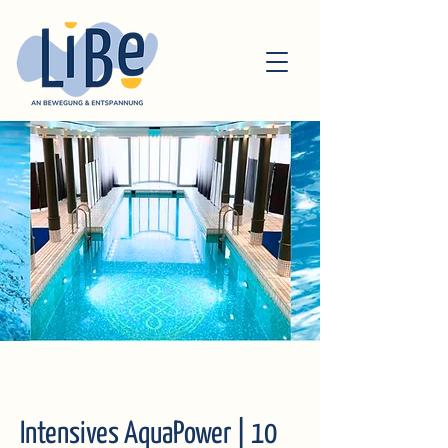
Intensives AquaPower | 10