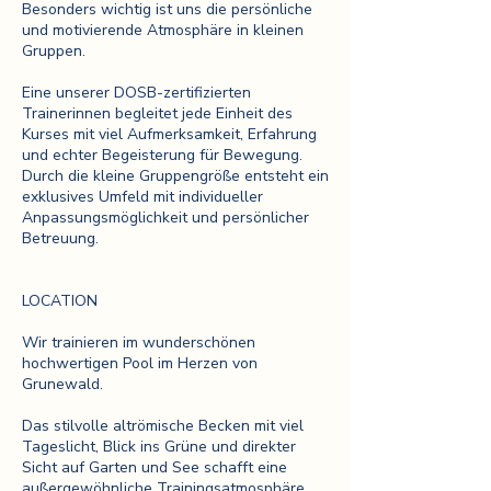
Besonders wichtig ist uns die persönliche
und motivierende Atmosphäre in kleinen
Gruppen.
Eine unserer DOSB-zertifizierten
Trainerinnen begleitet jede Einheit des
Kurses mit viel Aufmerksamkeit, Erfahrung
und echter Begeisterung für Bewegung.
Durch die kleine Gruppengröße entsteht ein
exklusives Umfeld mit individueller
Anpassungsmöglichkeit und persönlicher
Betreuung.
LOCATION
Wir trainieren im wunderschönen
hochwertigen Pool im Herzen von
Grunewald.
Das stilvolle altrömische Becken mit viel
Tageslicht, Blick ins Grüne und direkter
Sicht auf Garten und See schafft eine
außergewöhnliche Trainingsatmosphäre