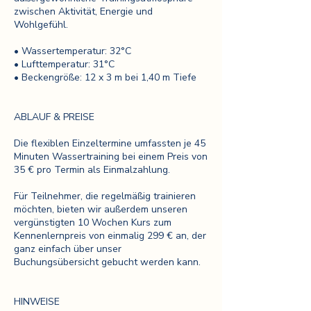
zwischen Aktivität, Energie und
Wohlgefühl.
• Wassertemperatur: 32°C
• Lufttemperatur: 31°C
• Beckengröße: 12 x 3 m bei 1,40 m Tiefe
ABLAUF & PREISE
Die flexiblen Einzeltermine umfassten je 45
Minuten Wassertraining bei einem Preis von
35 € pro Termin als Einmalzahlung.
Für Teilnehmer, die regelmäßig trainieren
möchten, bieten wir außerdem unseren
vergünstigten 10 Wochen Kurs zum
Kennenlernpreis von einmalig 299 € an, der
ganz einfach über unser
Buchungsübersicht gebucht werden kann.
HINWEISE