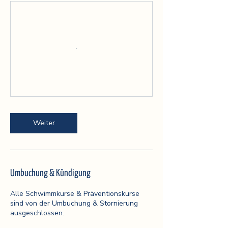
Weiter
Umbuchung & Kündigung
Alle Schwimmkurse & Präventionskurse
sind von der Umbuchung & Stornierung
ausgeschlossen.