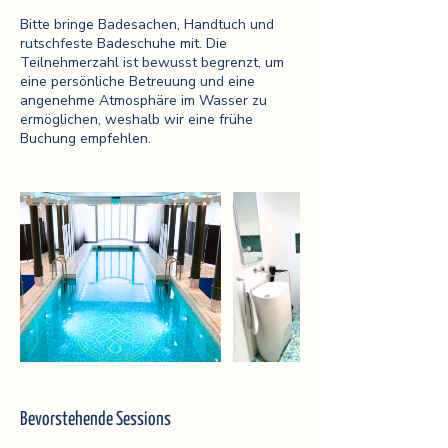
Bitte bringe Badesachen, Handtuch und
rutschfeste Badeschuhe mit. Die
Teilnehmerzahl ist bewusst begrenzt, um
eine persönliche Betreuung und eine
angenehme Atmosphäre im Wasser zu
ermöglichen, weshalb wir eine frühe
Buchung empfehlen.
Bevorstehende Sessions