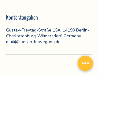
Kontaktangaben
Gustav-Freytag-Straße 15A, 14193 Berlin-
Charlottenburg-Wilmersdorf, Germany
mail@libe-an-bewegung.de