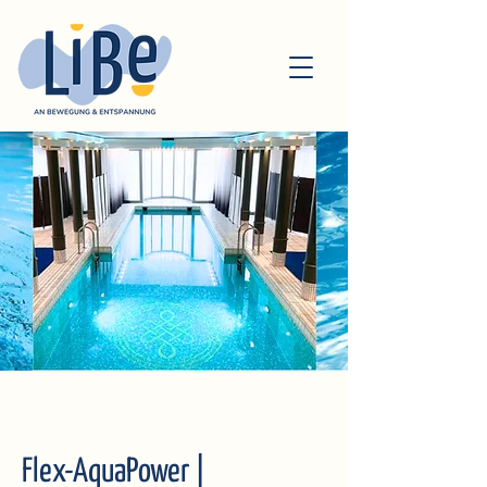
Flex-AquaPower |