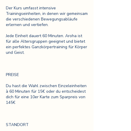
Der Kurs umfasst intensive
Trainingseinheiten, in denen wir gemeinsam
die verschiedenen Bewegungsabläufe
erlernen und vertiefen.
Jede Einheit dauert 60 Minuten. Aroha ist
für alle Altersgruppen geeignet und bietet
ein perfektes Ganzkörpertraining für Körper
und Geist.
PREISE
Du hast die Wahl zwischen Einzeleinheiten
à 60 Minuten für 15€ oder du entscheidest
dich für eine 10er Karte zum Sparpreis von
145€
STANDORT