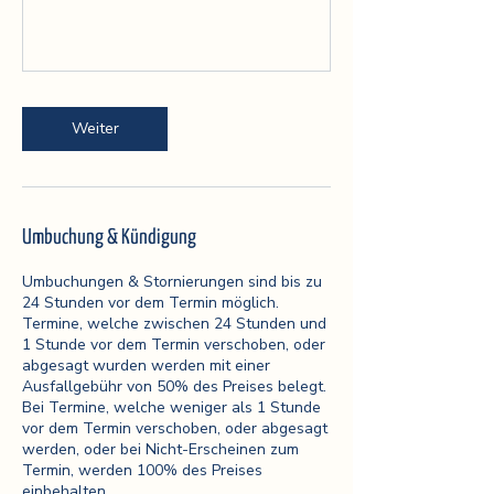
Weiter
Umbuchung & Kündigung
Umbuchungen & Stornierungen sind bis zu
24 Stunden vor dem Termin möglich.
Termine, welche zwischen 24 Stunden und
1 Stunde vor dem Termin verschoben, oder
abgesagt wurden werden mit einer
Ausfallgebühr von 50% des Preises belegt.
Bei Termine, welche weniger als 1 Stunde
vor dem Termin verschoben, oder abgesagt
werden, oder bei Nicht-Erscheinen zum
Termin, werden 100% des Preises
einbehalten.