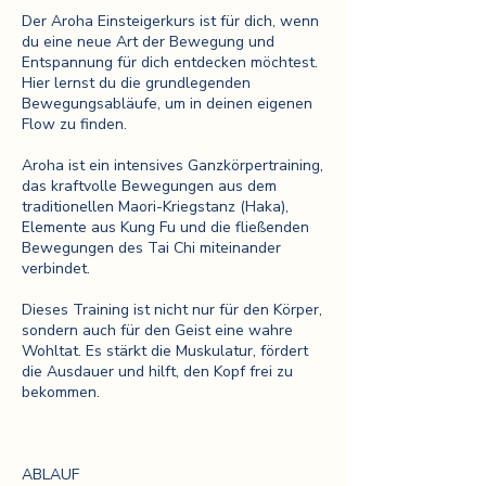
Der Aroha Einsteigerkurs ist für dich, wenn
du eine neue Art der Bewegung und
Entspannung für dich entdecken möchtest.
Hier lernst du die grundlegenden
Bewegungsabläufe, um in deinen eigenen
Flow zu finden.
Aroha ist ein intensives Ganzkörpertraining,
das kraftvolle Bewegungen aus dem
traditionellen Maori-Kriegstanz (Haka),
Elemente aus Kung Fu und die fließenden
Bewegungen des Tai Chi miteinander
verbindet.
Dieses Training ist nicht nur für den Körper,
sondern auch für den Geist eine wahre
Wohltat. Es stärkt die Muskulatur, fördert
die Ausdauer und hilft, den Kopf frei zu
bekommen.
ABLAUF