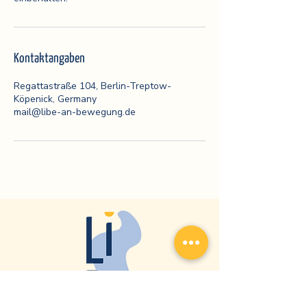
Kontaktangaben
Regattastraße 104, Berlin-Treptow-
Köpenick, Germany
mail@libe-an-bewegung.de