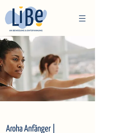
Aroha Anfänger |