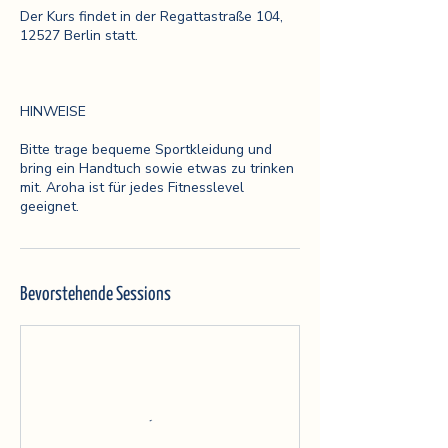
Der Kurs findet in der Regattastraße 104,
12527 Berlin statt.
HINWEISE
Bitte trage bequeme Sportkleidung und
bring ein Handtuch sowie etwas zu trinken
mit. Aroha ist für jedes Fitnesslevel
geeignet.
Bevorstehende Sessions